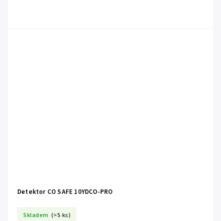
Detektor CO SAFE 10YDCO-PRO
Skladem
(>5 ks)