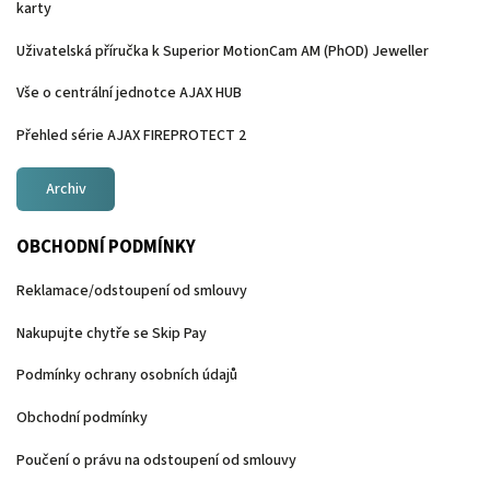
karty
Uživatelská příručka k Superior MotionCam AM (PhOD) Jeweller
Vše o centrální jednotce AJAX HUB
Přehled série AJAX FIREPROTECT 2
Archiv
OBCHODNÍ PODMÍNKY
Reklamace/odstoupení od smlouvy
Nakupujte chytře se Skip Pay
Podmínky ochrany osobních údajů
Obchodní podmínky
Poučení o právu na odstoupení od smlouvy