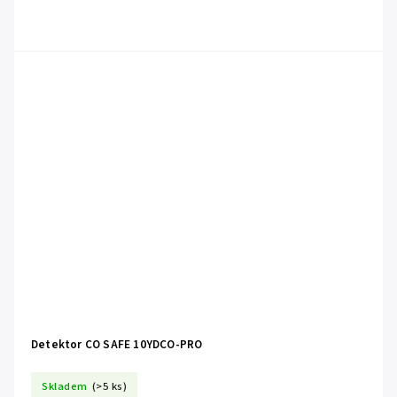
Detektor CO SAFE 10YDCO-PRO
Skladem
(>5 ks)