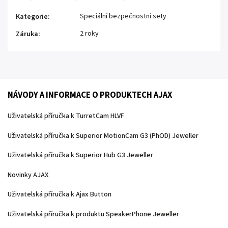
Speciální bezpečnostní sety
Kategorie
:
2 roky
Záruka
:
NÁVODY A INFORMACE O PRODUKTECH AJAX
Uživatelská příručka k TurretCam HLVF
Uživatelská příručka k Superior MotionCam G3 (PhOD) Jeweller
Uživatelská příručka k Superior Hub G3 Jeweller
Novinky AJAX
Uživatelská příručka k Ajax Button
Uživatelská příručka k produktu SpeakerPhone Jeweller