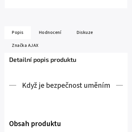
Popis
Hodnocení
Diskuze
Značka
AJAX
Detailní popis produktu
Když je bezpečnost uměním
Obsah produktu