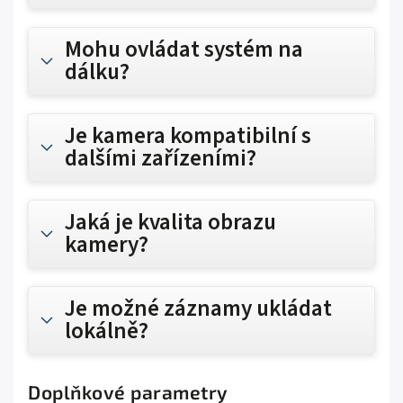
Mohu ovládat systém na
dálku?
Je kamera kompatibilní s
dalšími zařízeními?
Jaká je kvalita obrazu
kamery?
Je možné záznamy ukládat
lokálně?
Doplňkové parametry