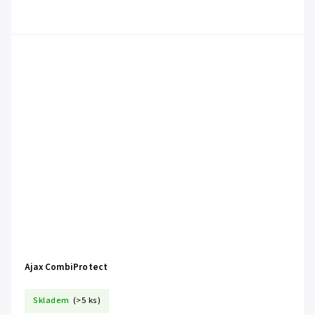
Ajax CombiProtect
Skladem
(>5 ks)