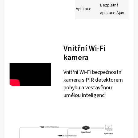
Bezplatná
Aplikace
aplikace Ajax
Vnitřní Wi-Fi
kamera
Vnitřní Wi-Fi bezpečnostní
kamera s PIR detektorem
pohybu a vestavěnou
umělou inteligencí