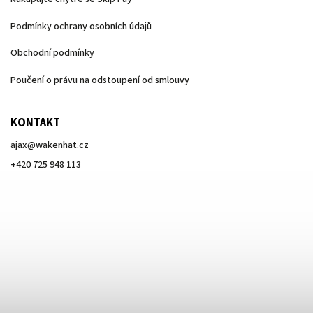
Podmínky ochrany osobních údajů
Obchodní podmínky
Poučení o právu na odstoupení od smlouvy
KONTAKT
ajax
@
wakenhat.cz
+420 725 948 113