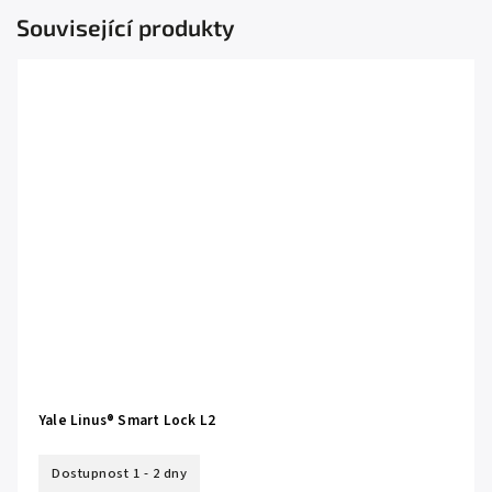
Související produkty
Yale Linus® Smart Lock L2
Dostupnost 1 - 2 dny