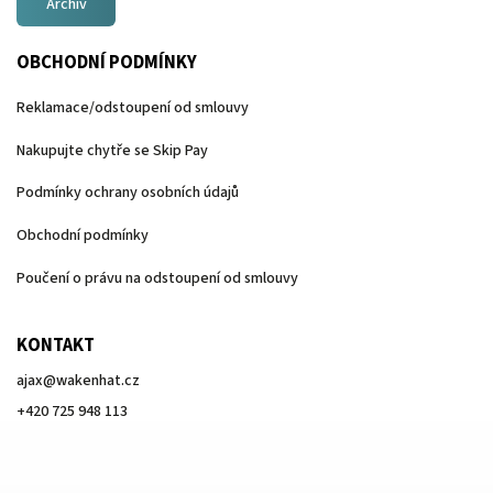
Archiv
OBCHODNÍ PODMÍNKY
Reklamace/odstoupení od smlouvy
Nakupujte chytře se Skip Pay
Podmínky ochrany osobních údajů
Obchodní podmínky
Poučení o právu na odstoupení od smlouvy
KONTAKT
ajax
@
wakenhat.cz
+420 725 948 113