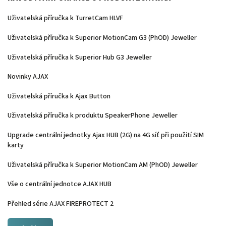
Uživatelská příručka k TurretCam HLVF
Uživatelská příručka k Superior MotionCam G3 (PhOD) Jeweller
Uživatelská příručka k Superior Hub G3 Jeweller
Novinky AJAX
Uživatelská příručka k Ajax Button
Uživatelská příručka k produktu SpeakerPhone Jeweller
Upgrade centrální jednotky Ajax HUB (2G) na 4G síť při použití SIM
karty
Uživatelská příručka k Superior MotionCam AM (PhOD) Jeweller
Vše o centrální jednotce AJAX HUB
Přehled série AJAX FIREPROTECT 2