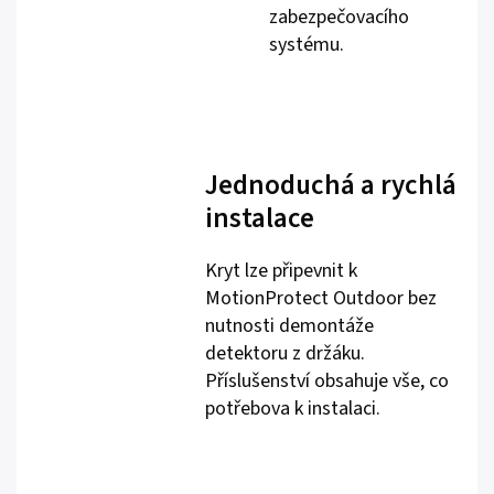
zabezpečovacího
systému.
Jednoduchá a rychlá
instalace
Kryt lze připevnit k
MotionProtect Outdoor bez
nutnosti demontáže
detektoru z držáku.
Příslušenství obsahuje vše, co
potřebova k instalaci.