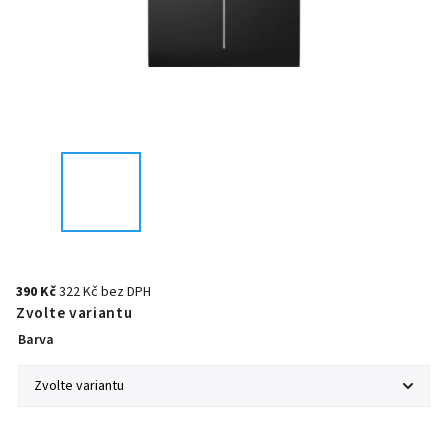
390 Kč
322 Kč bez DPH
Zvolte variantu
Barva