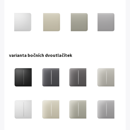
varianta bočních dvoutlačítek