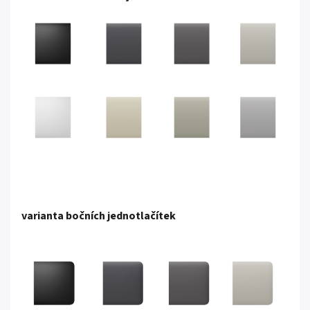
varianta bočních jednotlačítek