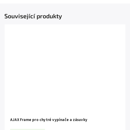
Související produkty
AJAX Frame pro chytré vypínače a zásuvky