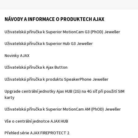
NÁVODY A INFORMACE O PRODUKTECH AJAX
Uživatelská příručka k Superior MotionCam G3 (PhOD) Jeweller
Uživatelská příručka k Superior Hub G3 Jeweller
Novinky AJAX
Uživatelská příručka k Ajax Button
Uživatelská příručka k produktu SpeakerPhone Jeweller
Upgrade centrální jednotky Ajax HUB (2G) na 4G síť při použití SIM
karty
Uživatelská příručka k Superior MotionCam AM (PhOD) Jeweller
Vše o centrální jednotce AJAX HUB
Přehled série AJAX FIREPROTECT 2