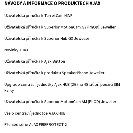
NÁVODY A INFORMACE O PRODUKTECH AJAX
Uživatelská příručka k TurretCam HLVF
Uživatelská příručka k Superior MotionCam G3 (PhOD) Jeweller
Uživatelská příručka k Superior Hub G3 Jeweller
Novinky AJAX
Uživatelská příručka k Ajax Button
Uživatelská příručka k produktu SpeakerPhone Jeweller
Upgrade centrální jednotky Ajax HUB (2G) na 4G síť při použití SIM
karty
Uživatelská příručka k Superior MotionCam AM (PhOD) Jeweller
Vše o centrální jednotce AJAX HUB
Přehled série AJAX FIREPROTECT 2