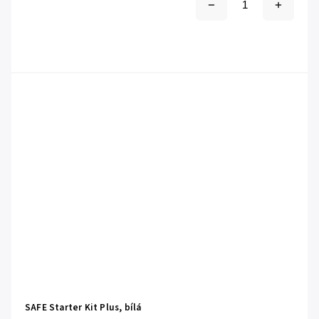
SAFE Starter Kit Plus, bílá