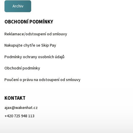
Archiv
OBCHODNÍ PODMÍNKY
Reklamace/odstoupení od smlouvy
Nakupujte chytře se Skip Pay
Podmínky ochrany osobních údajů
Obchodní podmínky
Poučení o právu na odstoupení od smlouvy
KONTAKT
ajax
@
wakenhat.cz
+420 725 948 113