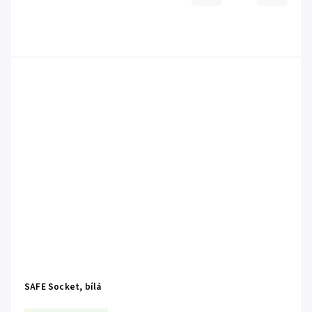
SAFE Socket, bílá