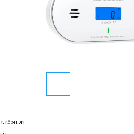
149 Kč bez DPH