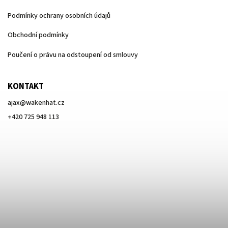
Podmínky ochrany osobních údajů
Obchodní podmínky
Poučení o právu na odstoupení od smlouvy
KONTAKT
ajax
@
wakenhat.cz
+420 725 948 113