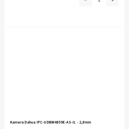
Kamera Dahua IPC-UDBW4859E-AS-IL - 2,8mm