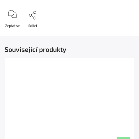
Zeptat se
Sdílet
Související produkty