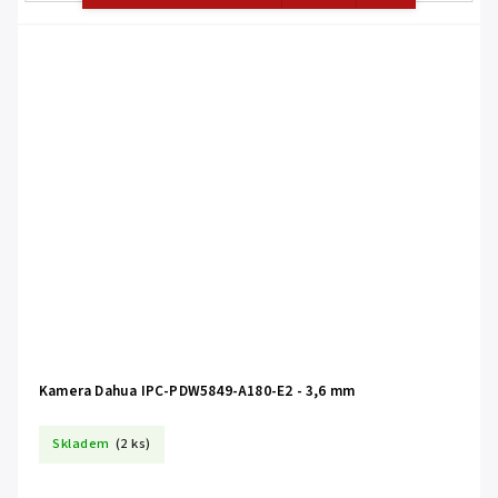
Kamera Dahua IPC-PDW5849-A180-E2 - 3,6 mm
Skladem
(2 ks)