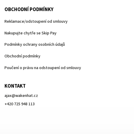
OBCHODNÍ PODMÍNKY
Reklamace/odstoupení od smlouvy
Nakupujte chytře se Skip Pay
Podmínky ochrany osobních údajů
Obchodní podmínky
Poučení o právu na odstoupení od smlouvy
KONTAKT
ajax
@
wakenhat.cz
+420 725 948 113