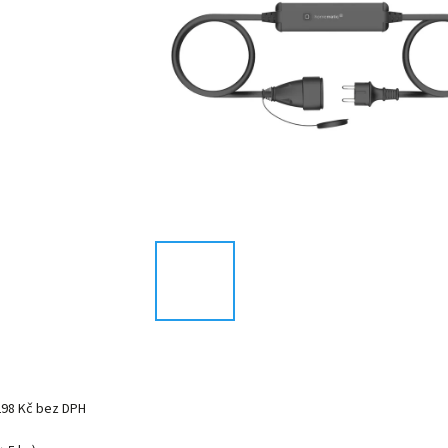
298 Kč bez DPH