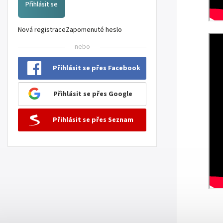
Přihlásit se
Nová registrace
Zapomenuté heslo
nebo
Přihlásit se přes Facebook
Přihlásit se přes Google
Přihlásit se přes Seznam