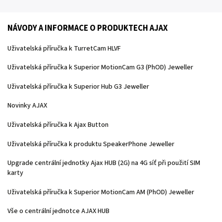
NÁVODY A INFORMACE O PRODUKTECH AJAX
Uživatelská příručka k TurretCam HLVF
Uživatelská příručka k Superior MotionCam G3 (PhOD) Jeweller
Uživatelská příručka k Superior Hub G3 Jeweller
Novinky AJAX
Uživatelská příručka k Ajax Button
Uživatelská příručka k produktu SpeakerPhone Jeweller
Upgrade centrální jednotky Ajax HUB (2G) na 4G síť při použití SIM
karty
Uživatelská příručka k Superior MotionCam AM (PhOD) Jeweller
Vše o centrální jednotce AJAX HUB