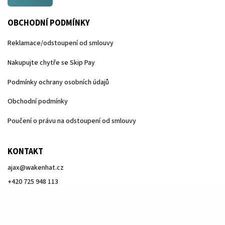
OBCHODNÍ PODMÍNKY
Reklamace/odstoupení od smlouvy
Nakupujte chytře se Skip Pay
Podmínky ochrany osobních údajů
Obchodní podmínky
Poučení o právu na odstoupení od smlouvy
KONTAKT
ajax
@
wakenhat.cz
+420 725 948 113