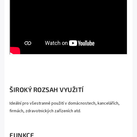
ŠIROKÝ ROZSAH VYUŽITÍ
Ideální pro všestranné použití v domácnostech, kancelářích,
firmách, zdravotnických zařízeních atd.
FUNKCE