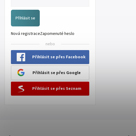
Přihlásit se
Nová registrace
Zapomenuté heslo
nebo
Přihlásit se přes Facebook
Přihlásit se přes Google
Přihlásit se přes Seznam