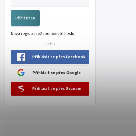
Přihlásit se
Nová registrace
Zapomenuté heslo
nebo
Přihlásit se přes Facebook
Přihlásit se přes Google
Přihlásit se přes Seznam