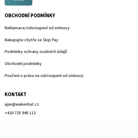
OBCHODNÍ PODMÍNKY
Reklamace/odstoupení od smlouvy
Nakupujte chytře se Skip Pay
Podmínky ochrany osobních údajů
Obchodní podmínky
Poučení o právu na odstoupení od smlouvy
KONTAKT
ajax
@
wakenhat.cz
+420 725 948 113