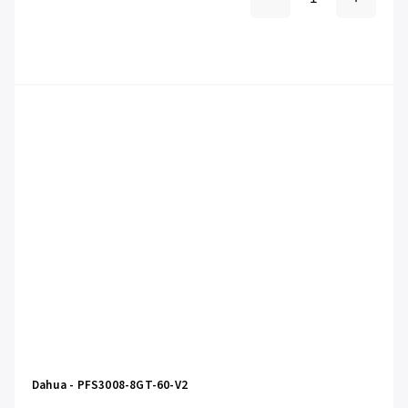
Dahua - PFS3008-8GT-60-V2