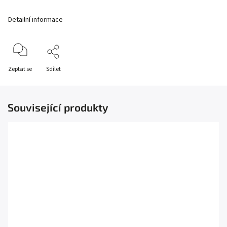
Detailní informace
Zeptat se
Sdílet
Související produkty