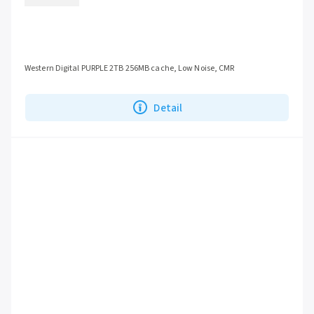
Western Digital PURPLE 2TB 256MB cache, Low Noise, CMR
Detail