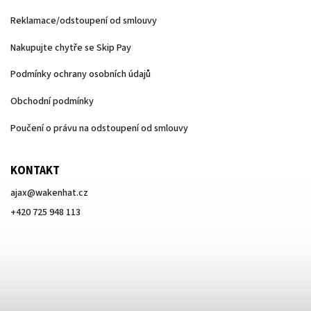
Reklamace/odstoupení od smlouvy
Nakupujte chytře se Skip Pay
Podmínky ochrany osobních údajů
Obchodní podmínky
Poučení o právu na odstoupení od smlouvy
KONTAKT
ajax
@
wakenhat.cz
+420 725 948 113