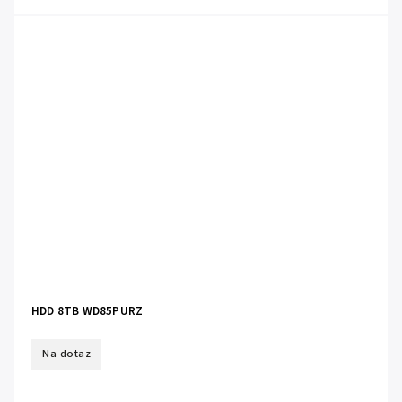
HDD 8TB WD85PURZ
Na dotaz