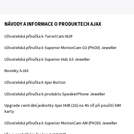
NÁVODY A INFORMACE O PRODUKTECH AJAX
Uživatelská příručka k TurretCam HLVF
Uživatelská příručka k Superior MotionCam G3 (PhOD) Jeweller
Uživatelská příručka k Superior Hub G3 Jeweller
Novinky AJAX
Uživatelská příručka k Ajax Button
Uživatelská příručka k produktu SpeakerPhone Jeweller
Upgrade centrální jednotky Ajax HUB (2G) na 4G síť při použití SIM
karty
Uživatelská příručka k Superior MotionCam AM (PhOD) Jeweller