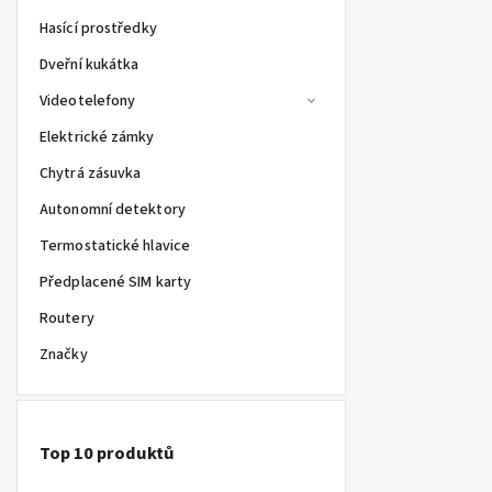
Hasící prostředky
Dveřní kukátka
Videotelefony
Elektrické zámky
Chytrá zásuvka
Autonomní detektory
Termostatické hlavice
Předplacené SIM karty
Routery
Značky
Top 10 produktů