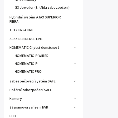
G3 Jeweller (3. třída zabezpečení)
Hybridní systém AJAX SUPERIOR
FIBRA
AJAX EN54 LINE
AJAX RESIDENCE LINE
HOMEMATIC Chytrá domácnost
HOMEMATIC IP WIRED
HOMEMATIC IP
HOMEMATIC PRO
Zabezpečovací systém SAFE
Požární zabezpečení SAFE
Kamery
Záznamová zařízení NVR
HDD